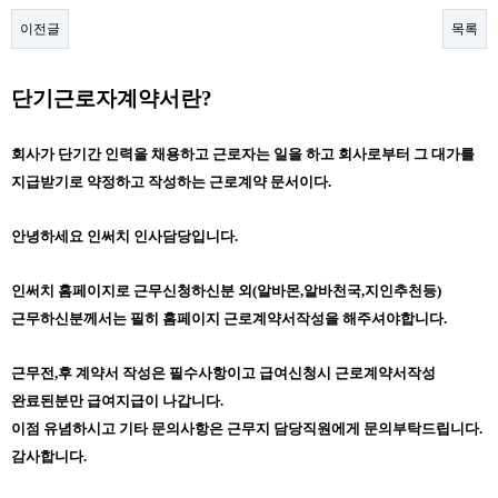
이전글
목록
본문
단기근로자계약서란?
회사가 단기간 인력을 채용하고 근로자는 일을 하고 회사로부터 그 대가를
지급받기로
약정하고 작성하는 근로계약 문서이다.
안녕하세요 인써치 인사담당입니다.
인써치 홈페이지로 근무신청하신분 외(알바몬,알바천국,지인추천등)
근무하신분께서는 필히 홈페이지 근로계약서작성을 해주셔야합니다.
근무전,후 계약서 작성은 필수사항이고 급여신청시 근로계약서작성
완료된분만 급여지급이 나갑니다.
이점 유념하시고 기타 문의사항은 근무지 담당직원에게 문의부탁드립니다.
감사합니다.