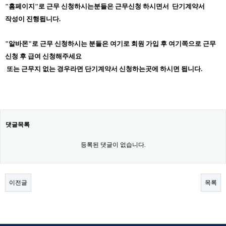
"홈페이지"로 근무 신청하시는분들은 근무신청 하시면서 단기계약서
작성이 진행됩니다.
"알바몬"로 근무 신청하시는 분들은 여기로 회원 가입 후 여기쪽으로 근무
신청 후 급여 신청해주세요
또는 근무지 없는 경우라면 단기계약서 신청하는곳에 하시면 됩니다.
댓글목록
등록된 댓글이 없습니다.
이전글
목록